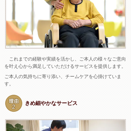
これまでの経験や実績を活かし、ご本人の様々なご意向
を叶え心から満足していただけるサービスを提供します。
ご本人の気持ちに寄り添い、チームケアを心掛けていま
す。
きめ細やかなサービス