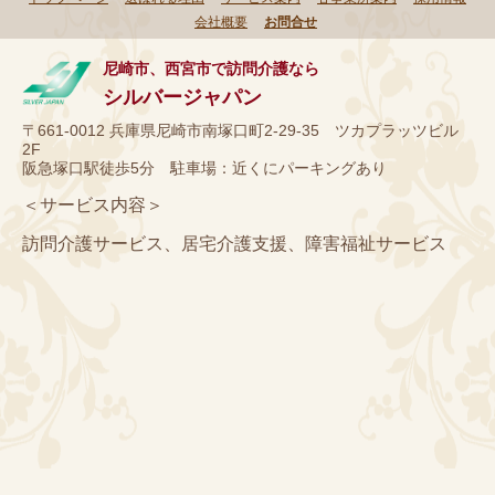
会社概要
お問合せ
尼崎市、西宮市で訪問介護なら
シルバージャパン
〒661-0012 兵庫県尼崎市南塚口町2-29-35 ツカプラッツビル
2F
阪急塚口駅徒歩5分 駐車場：近くにパーキングあり
＜サービス内容＞
訪問介護サービス、居宅介護支援、障害福祉サービス