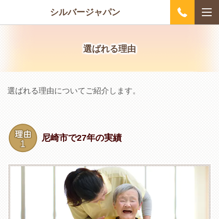
シルバージャパン
選ばれる理由
選ばれる理由についてご紹介します。
尼崎市で27年の実績