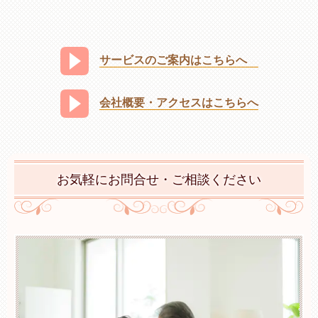
サービスのご案内はこちらへ
会社概要・アクセスはこちらへ
お気軽にお問合せ・ご相談ください