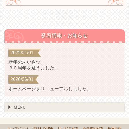
新着情報・お知らせ
2025/01/01
新年のあいさつ
３０周年を迎えました。
2020/06/01
ホームページをリニューアルしました。
MENU
トップページ
選ばれる理由
サービス案内
各事業所案内
採用情報