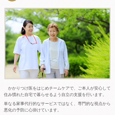
かかりつけ医をはじめチームケアで、ご本人が安心して
住み慣れた自宅で暮らせるよう自立の支援を行います。
単なる家事代行的なサービスではなく、専門的な視点から
悪化の予防に心掛けています。