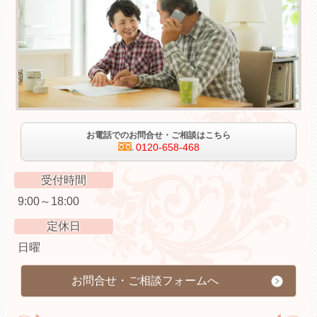
お電話でのお問合せ・ご相談はこちら
0120-658-468
受付時間
9:00～18:00
定休日
日曜
お問合せ・ご相談フォームへ