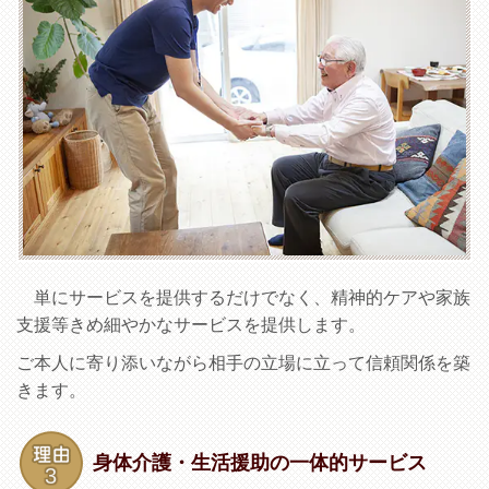
単にサービスを提供するだけでなく、精神的ケアや家族
支援等きめ細やかなサービスを提供します。
ご本人に寄り添いながら相手の立場に立って信頼関係を築
きます。
身体介護・生活援助の一体的サービス